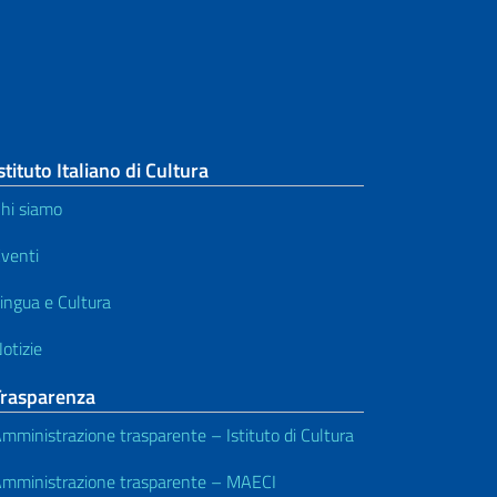
stituto Italiano di Cultura
hi siamo
venti
ingua e Cultura
otizie
Trasparenza
mministrazione trasparente – Istituto di Cultura
mministrazione trasparente – MAECI