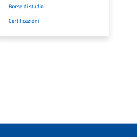
Borse di studio
Certificazioni